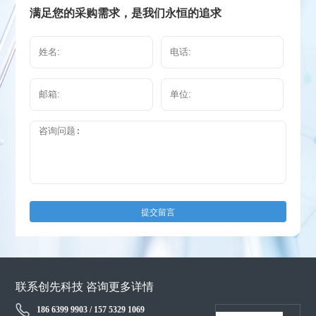
满足您的采购需求，是我们永恒的追求
提交留言
联系创先科技 咨询更多详情
186 6399 9903 / 157 5329 1069