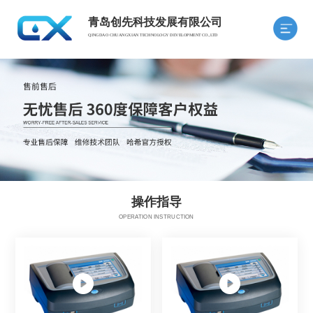
青岛创先科技发展有限公司
QINGDAO CHUANGXIAN TECHNOLOGY DEVELOPMENT CO.,LTD
操作指导
OPERATION INSTRUCTION