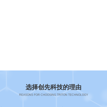
选择创先科技的理由
REASONS FOR CHOOSING TRITON TECHNOLOGY