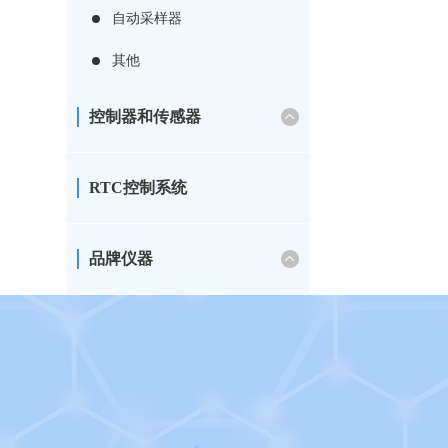
自动采样器
其他
控制器和传感器
RTC控制系统
品牌仪器