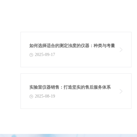
如何选择适合的测定浊度的仪器：种类与考量
2025-09-17
实验室仪器销售：打造坚实的售后服务体系
2025-08-19