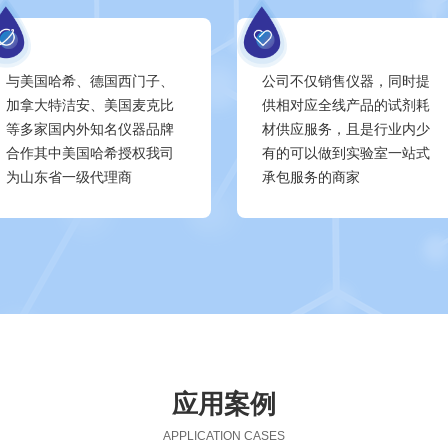
与美国哈希、德国西门子、
公司不仅销售仪器，同时提
加拿大特洁安、美国麦克比
供相对应全线产品的试剂耗
等多家国内外知名仪器品牌
材供应服务，且是行业内少
合作其中美国哈希授权我司
有的可以做到实验室一站式
为山东省一级代理商
承包服务的商家
应用案例
APPLICATION CASES