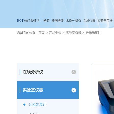
HOT
热门关键词：
哈希
美国哈希
水质分析仪
在线仪表
实验室仪器
>
>
>
您所在的位置：
首页
产品中心
实验室仪器
分光光度计
在线分析仪
实验室仪器
分光光度计