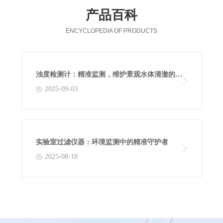
产品百科
ENCYCLOPEDIA OF PRODUCTS
浊度检测计：精准监测，维护景观水体清澈的关
2025-09-03
键工具
实验室过滤仪器：环境监测中的精准守护者
2025-08-18