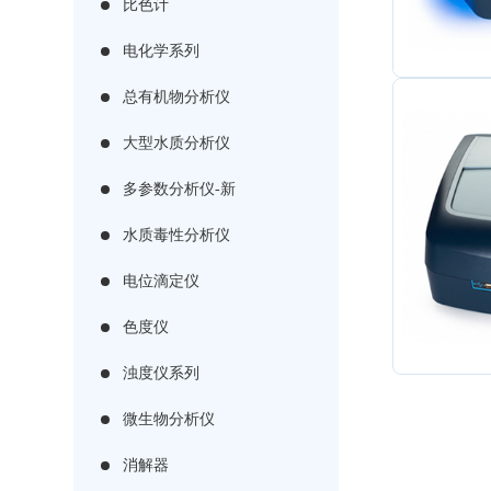
比色计
电化学系列
总有机物分析仪
大型水质分析仪
多参数分析仪-新
水质毒性分析仪
电位滴定仪
色度仪
浊度仪系列
微生物分析仪
消解器