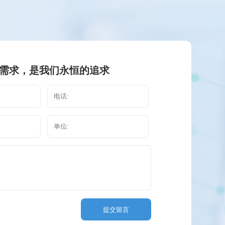
需求，是我们永恒的追求
提交留言