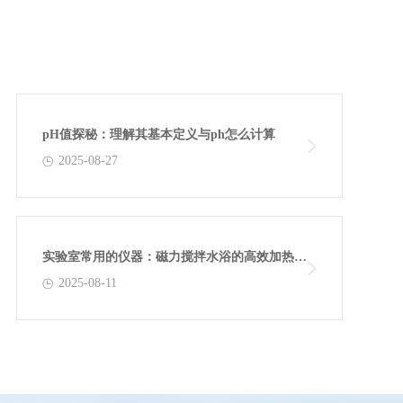
pH值探秘：理解其基本定义与ph怎么计算
2025-08-27
实验室常用的仪器：磁力搅拌水浴的高效加热与
2025-08-11
搅拌功能