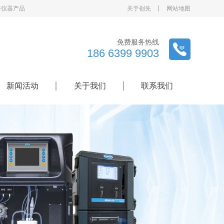
等仪器产品
关于创先
网站地图
免费服务热线
186 6399 9903
新闻活动
关于我们
联系我们