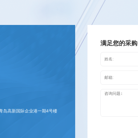
满足您的采购
 青岛高新国际企业港一期4号楼