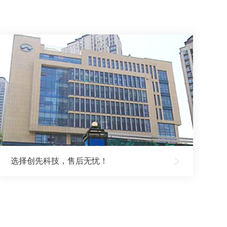
选择创先科技，售后无忧！