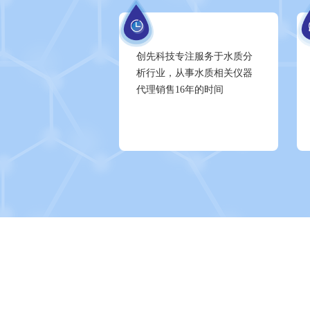
创先科技专注服务于水质分
析行业，从事水质相关仪器
代理销售16年的时间