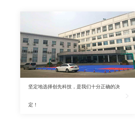
坚定地选择创先科技，是我们十分正确的决
定！