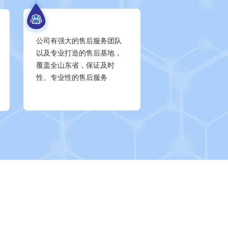
公司有强大的售后服务团队
以及专业打造的售后基地，
覆盖全山东省，保证及时
性、专业性的售后服务