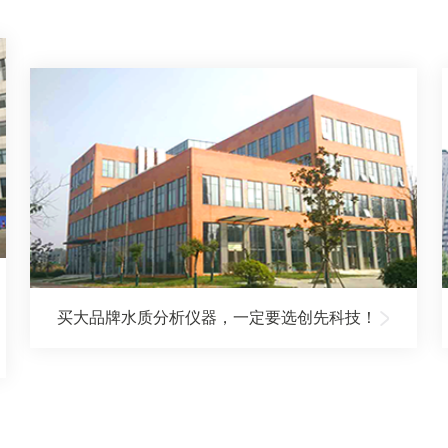
买大品牌水质分析仪器，一定要选创先科技！