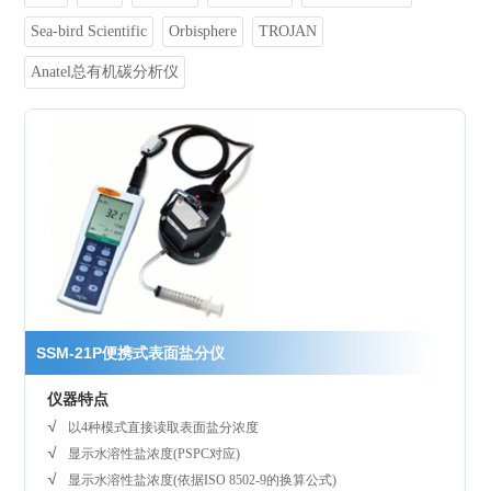
Sea-bird Scientific
Orbisphere
TROJAN
Anatel总有机碳分析仪
SSM-21P便携式表面盐分仪
仪器特点
以4种模式直接读取表面盐分浓度
显示水溶性盐浓度(PSPC对应)
显示水溶性盐浓度(依据ISO 8502-9的换算公式)