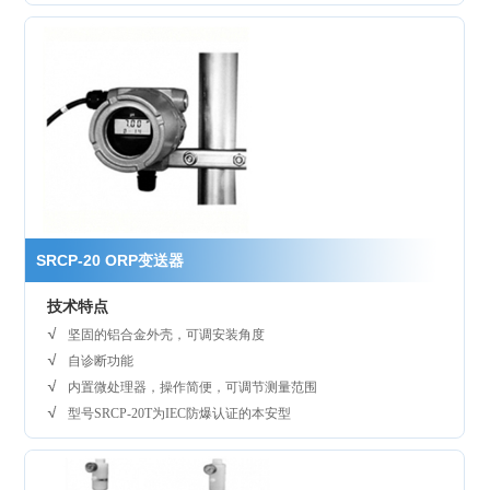
SRCP-20 ORP变送器
技术特点
坚固的铝合金外壳，可调安装角度
自诊断功能
内置微处理器，操作简便，可调节测量范围
型号SRCP-20T为IEC防爆认证的本安型