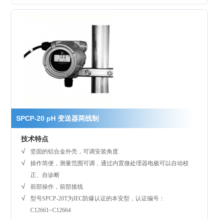
SPCP-20 pH 变送器两线制
技术特点
坚固的铝合金外壳，可调安装角度
操作简便，测量范围可调，通过内置微处理器电极可以自动校
正、自诊断
前部操作，前部接线
型号SPCP-20T为IEC防爆认证的本安型，认证编号：
C12661~C12664