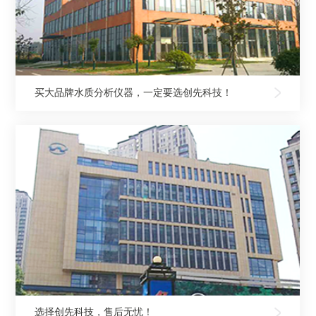
买大品牌水质分析仪器，一定要选创先科技！
选择创先科技，售后无忧！