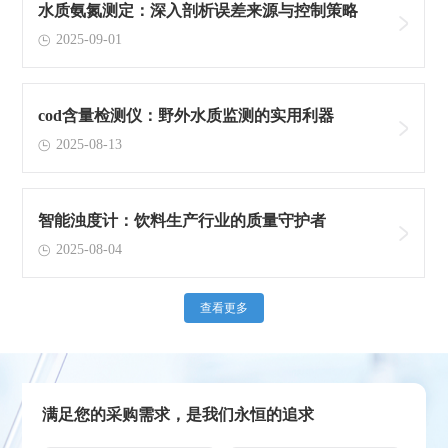
水质氨氮测定：深入剖析误差来源与控制策略
2025-09-01
cod含量检测仪：野外水质监测的实用利器
2025-08-13
智能浊度计：饮料生产行业的质量守护者
2025-08-04
查看更多
满足您的采购需求，是我们永恒的追求