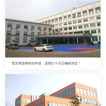
坚定地选择创先科技，是我们十分正确的决定！