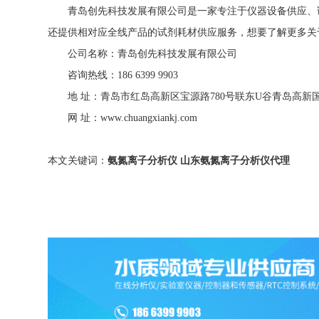
青岛创先科技发展有限公司是一家专注于仪器设备供应、试
还提供相对应全线产品的试剂耗材供应服务，想要了解更多关
公司名称：青岛创先科技发展有限公司
咨询热线：186 6399 9903
地 址：青岛市红岛高新区宝源路780号联东U谷青岛高新
网 址：www.chuangxiankj.com
本文关键词：
氨氮离子分析仪
山东氨氮离子分析仪代理