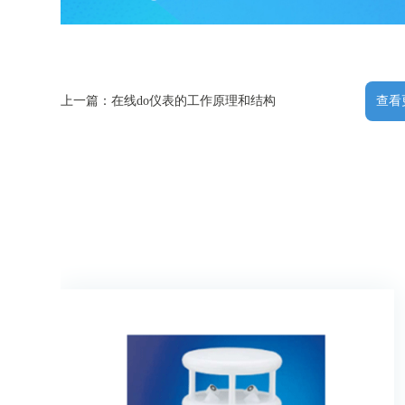
上一篇：在线do仪表的工作原理和结构
查看