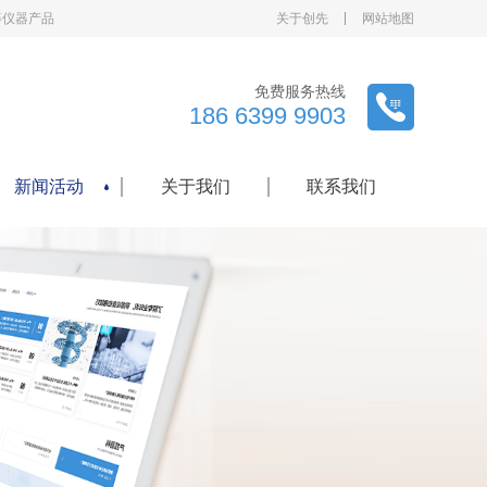
等仪器产品
关于创先
网站地图
免费服务热线
186 6399 9903
新闻活动
关于我们
联系我们