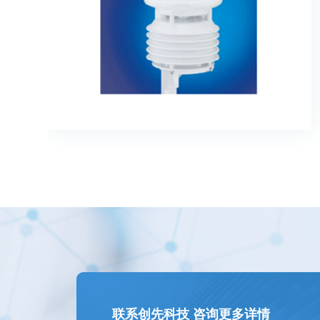
联系创先科技 咨询更多详情