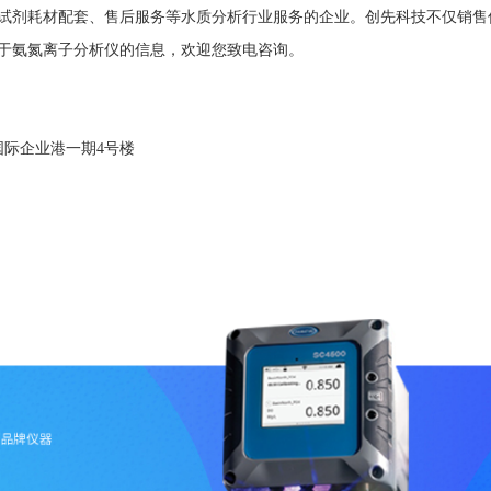
剂耗材配套、售后服务等水质分析行业服务的企业。创先科技不仅销售
于氨氮离子分析仪的信息，欢迎您致电咨询。
国际企业港一期4号楼