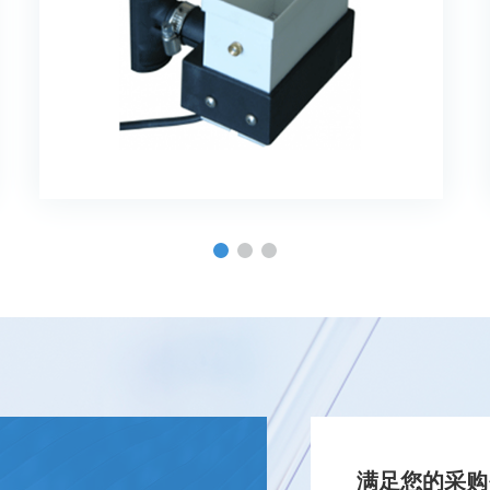
满足您的采购