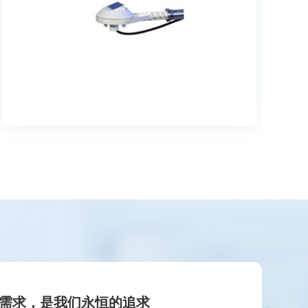
需求，是我们永恒的追求