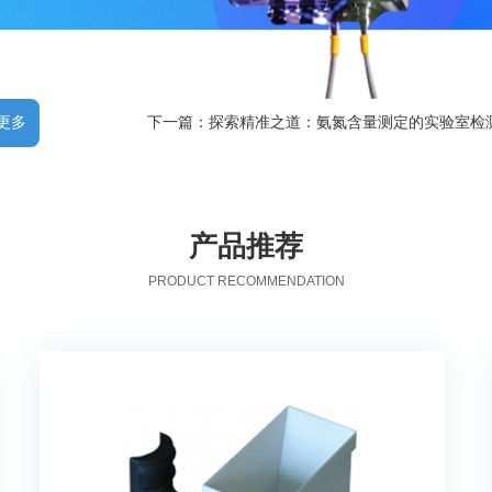
更多
下一篇：探索精准之道：氨氮含量测定的实验室检
产品推荐
PRODUCT RECOMMENDATION