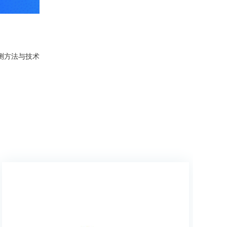
测方法与技术