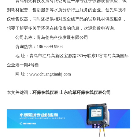
青岛创先科技发展有限公司是一家专注于仪器设备供应、试
剂耗材配套、售后服务等水质分析行业服务的企业。创先科技不
仅销售仪器，同时还提供相对应全线产品的试剂耗材供应服务，
想要了解更多关于环保在线仪表的信息，欢迎您致电咨询。
公司名称：青岛创先科技发展有限公司
咨询热线：186 6399 9903
地 址：青岛市红岛高新区宝源路780号联东U谷青岛高新国际
企业港一期4号楼
网 址：www.chuangxiankj.com
本文关键词：
环保在线仪表
山东哈希环保在线仪表公司