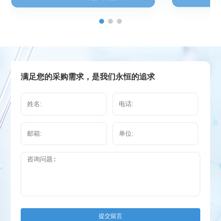
满足您的采购需求，是我们永恒的追求
提交留言