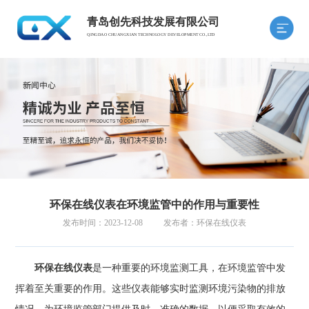
青岛创先科技发展有限公司
QINGDAO CHUANGXIAN TECHNOLOGY DEVELOPMENT CO.,LTD
环保在线仪表在环境监管中的作用与重要性
发布时间：2023-12-08
发布者：环保在线仪表
环保在线仪表
是一种重要的环境监测工具，在环境监管中发
挥着至关重要的作用。这些仪表能够实时监测环境污染物的排放