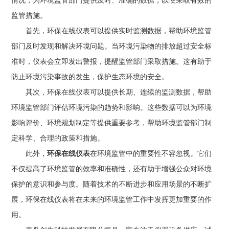
情况，为环境监管部门提供及时、准确的数据，以便采取有效的
监管措施。
首先，环保在线仪表可以提供实时监测数据，帮助环境监管
部门及时发现和解决环境问题。当环境污染物的排放超过安全标
准时，仪表会立即发出警报，提醒监管部门采取措施。这有助于
防止环境污染事故的发生，保护生态环境的安全。
其次，环保在线仪表可以提供长期、连续的监测数据，帮助
环境监管部门评估环境污染的趋势和影响。这些数据可以为环境
影响评价、环境规划制定等提供重要参考，帮助环境监管部门制
定科学、合理的政策和措施。
此外，
环保在线仪表
在环境监管中的重要性不容忽视。它们
不仅提高了环境监管的效率和准确性，还有助于增强公众对环境
保护的意识和参与度。随着技术的不断进步和应用场景的不断扩
展，环保在线仪表将在未来的环境监管工作中发挥更加重要的作
用。