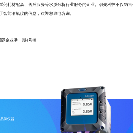
剂耗材配套、售后服务等水质分析行业服务的企业。创先科技不仅销售
于智能溶氧仪的信息，欢迎您致电咨询。
国际企业港一期4号楼