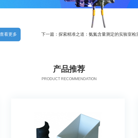
查看更多
下一篇：探索精准之道：氨氮含量测定的实验室检
产品推荐
PRODUCT RECOMMENDATION