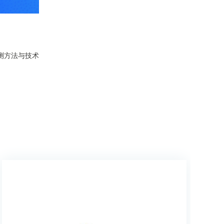
测方法与技术