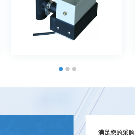
满足您的采购