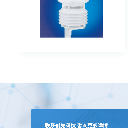
联系创先科技 咨询更多详情