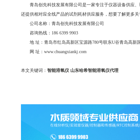
青岛创先科技发展有限公司是一家专注于仪器设备供应、试
还提供相对应全线产品的试剂耗材供应服务，想要了解更多关
公司名称：青岛创先科技发展有限公司
咨询热线：186 6399 9903
地 址：青岛市红岛高新区宝源路780号联东U谷青岛高新
网 址：www.chuangxiankj.com
本文关键词：
智能溶氧仪
山东哈希智能溶氧仪代理