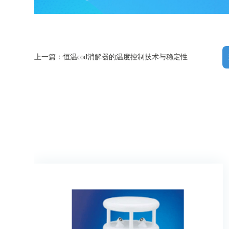
上一篇：恒温cod消解器的温度控制技术与稳定性