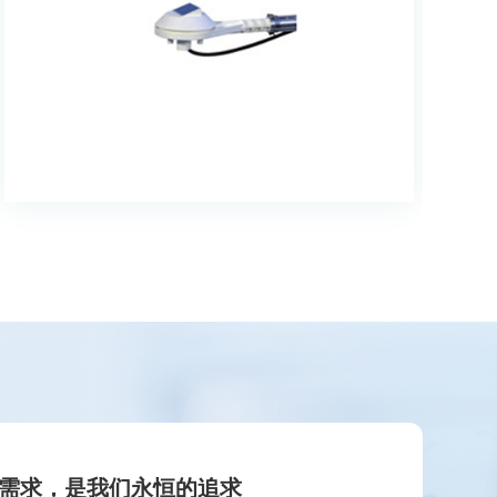
需求，是我们永恒的追求