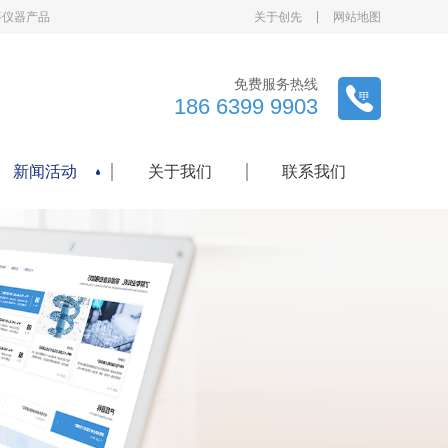
等仪器产品
关于创先
网站地图
免费服务热线
186 6399 9903
新闻活动
关于我们
联系我们