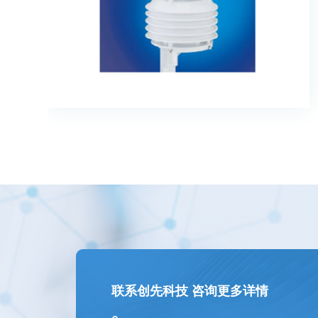
联系创先科技 咨询更多详情