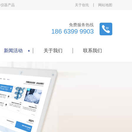
等仪器产品
关于创先
网站地图
免费服务热线
186 6399 9903
新闻活动
关于我们
联系我们