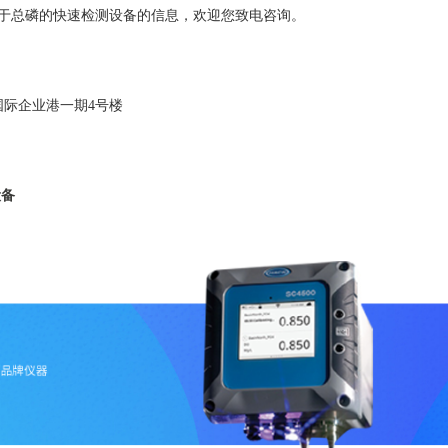
于总磷的快速检测设备的信息，欢迎您致电咨询。
国际企业港一期4号楼
设备