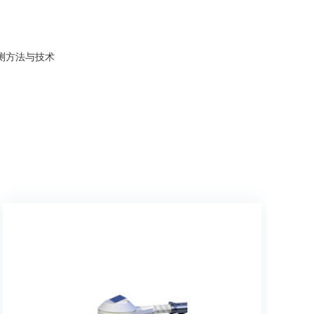
测方法与技术