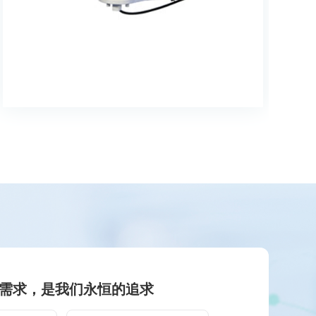
需求，是我们永恒的追求