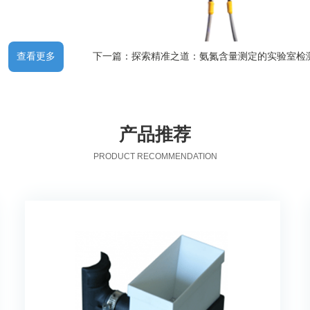
查看更多
下一篇：探索精准之道：氨氮含量测定的实验室检
产品推荐
PRODUCT RECOMMENDATION