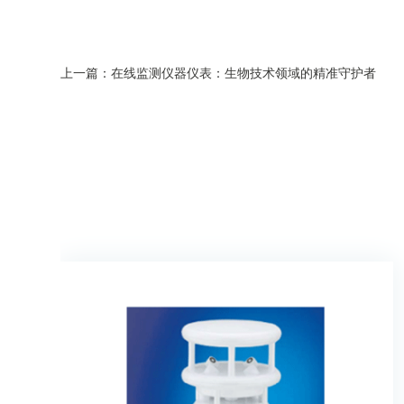
上一篇：在线监测仪器仪表：生物技术领域的精准守护者