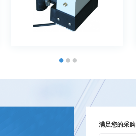
满足您的采购