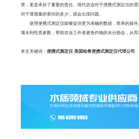
类，更是承担了重要的责任。现代农业对于便携式测定仪的需
对于灌溉量的掌控的多少，就会出现问题。
使用便携式测定仪能够提供更为准确的数据，简单的操作;
壤水利性质参数，帮助农业工作者避免作物的水分胁迫，从而
本文关键词：
便携式测定仪
美国哈希便携式测定仪代理公司