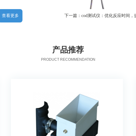
查看更多
下一篇：cod测试仪：优化反应时间，
产品推荐
PRODUCT RECOMMENDATION