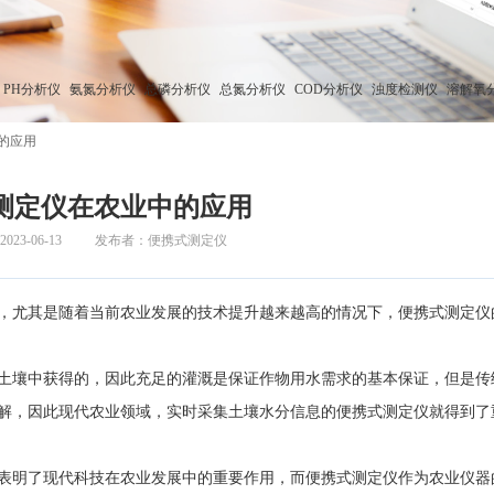
PH分析仪
氨氮分析仪
总磷分析仪
总氮分析仪
COD分析仪
浊度检测仪
溶解氧
的应用
测定仪在农业中的应用
23-06-13
发布者：便携式测定仪
尤其是随着当前农业发展的技术提升越来越高的情况下，便携式测定仪
壤中获得的，因此充足的灌溉是保证作物用水需求的基本保证，但是传
解，因此现代农业领域，实时采集土壤水分信息的便携式测定仪就得到了
明了现代科技在农业发展中的重要作用，而便携式测定仪作为农业仪器