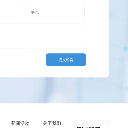
提交留言
新闻活动
关于我们