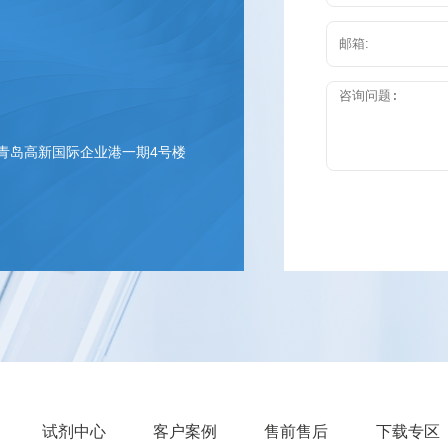
 青岛高新国际企业港一期4号楼
试剂中心
客户案例
售前售后
下载专区