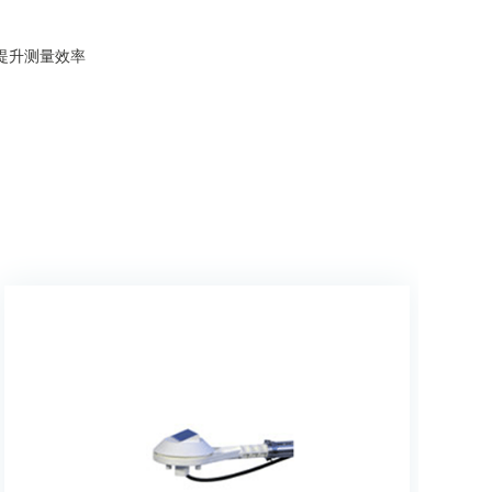
提升测量效率