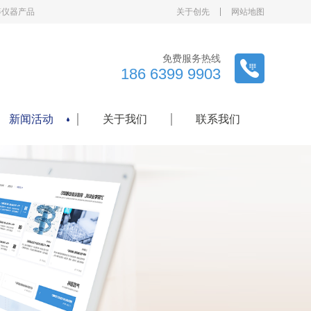
等仪器产品
关于创先
网站地图
免费服务热线
186 6399 9903
新闻活动
关于我们
联系我们