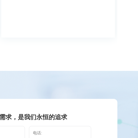
需求，是我们永恒的追求