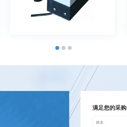
满足您的采购