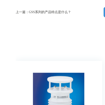
上一篇：GSS系列的产品特点是什么？