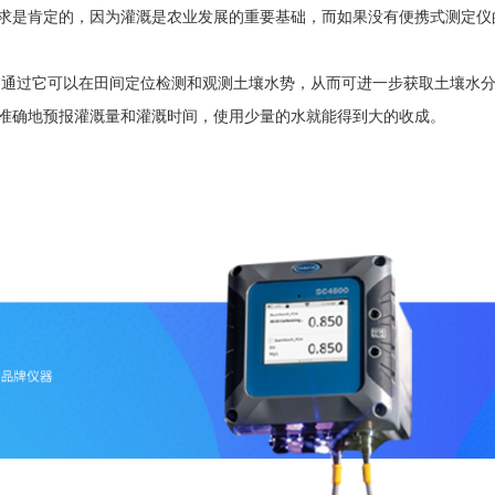
求是肯定的，因为灌溉是农业发展的重要基础，而如果没有便携式测定仪
通过它可以在田间定位检测和观测土壤水势，从而可进一步获取土壤水分
准确地预报灌溉量和灌溉时间，使用少量的水就能得到大的收成。