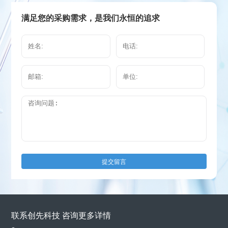
满足您的采购需求，是我们永恒的追求
提交留言
联系创先科技 咨询更多详情