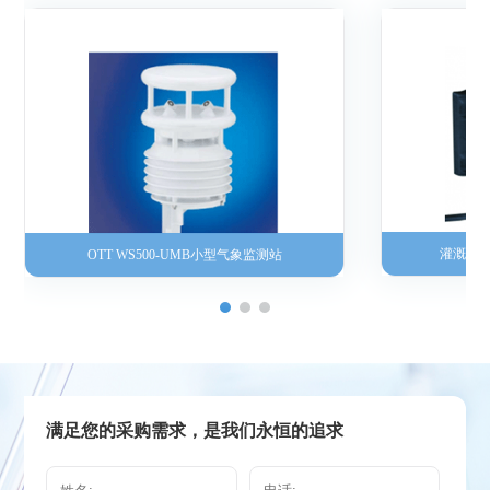
灌溉流
OTT WS500-UMB小型气象监测站
满足您的采购需求，是我们永恒的追求