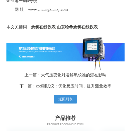
企业港一期4号楼
网 址：www.chuangxiankj.com
本文关键词：
余氯在线仪表
山东哈希余氯在线仪表
上一篇：大气压变化对溶解氧校准的潜在影响
下一篇：cod测试仪：优化反应时间，提升测量效率
返回列表
产品推荐
PRODUCT RECOMMENDATION