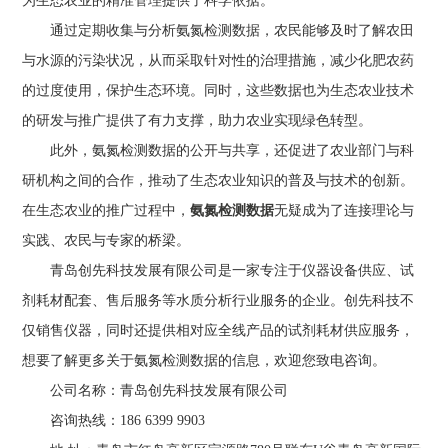
为生态农业的精准管理提供了科学依据。
通过定期收集与分析氨氮检测数据，农民能够及时了解农田
与水源的污染状况，从而采取针对性的治理措施，减少化肥农药
的过度使用，保护生态环境。同时，这些数据也为生态农业技术
的研发与推广提供了有力支撑，助力农业实现绿色转型。
此外，氨氮检测数据的公开与共享，还促进了农业部门与科
研机构之间的合作，推动了生态农业知识的普及与技术的创新。
在生态农业的推广过程中，
氨氮检测数据
无疑成为了连接理论与
实践、农民与专家的桥梁。
青岛创先科技发展有限公司是一家专注于仪器设备供应、试
剂耗材配套、售后服务等水质分析行业服务的企业。创先科技不
仅销售仪器，同时还提供相对应全线产品的试剂耗材供应服务，
想要了解更多关于氨氮检测数据的信息，欢迎您致电咨询。
公司名称：青岛创先科技发展有限公司
咨询热线：186 6399 9903