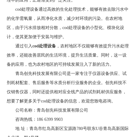
理中的应用，正逐渐受到广泛关注。
cod处理设备通过高效的生化处理技术，能够有效去除污水中
的化学需氧量，从而净化水质，减少对环境的污染。在农村地
区，由于污水排放相对分散，cod处理设备的小型化、模块化设
计，使其更加便于安装与维护。
通过引入
cod处理设备
，农村地区不仅能够有效提升污水处理
效率，还能改善居民的生活环境，提升生活质量。同时，这一设
备的应用，也为农村地区的可持续发展注入了新的活力。
青岛创先科技发展有限公司是一家专注于仪器设备供应、试
剂耗材配套、售后服务等水质分析行业服务的企业。创先科技不
仅销售仪器，同时还提供相对应全线产品的试剂耗材供应服务，
想要了解更多关于cod处理设备的信息，欢迎您致电咨询。
公司名称：青岛创先科技发展有限公司
咨询热线：186 6399 9903
地 址：青岛市红岛高新区宝源路780号联东U谷青岛高新国际