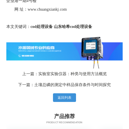
企业港一期4号楼
网 址：www.chuangxiankj.com
本文关键词：
cod处理设备
山东哈希cod处理设备
上一篇：实验室实验仪器：种类与使用方法概览
下一篇：土壤总磷的测定中样品保存条件与时间探究
返回列表
产品推荐
PRODUCT RECOMMENDATION