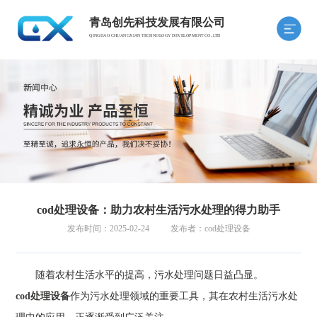
青岛创先科技发展有限公司
QINGDAO CHUANGXIAN TECHNOLOGY DEVELOPMENT CO.,LTD
cod处理设备：助力农村生活污水处理的得力助手
发布时间：2025-02-24
发布者：cod处理设备
随着农村生活水平的提高，污水处理问题日益凸显。
cod处理设备
作为污水处理领域的重要工具，其在农村生活污水处