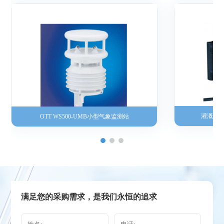
灌溉流
OTT WS500-UMB小型气象监测站
满足您的采购需求，是我们永恒的追求