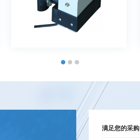
满足您的采购