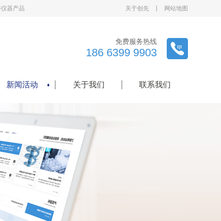
等仪器产品
关于创先
网站地图
免费服务热线
186 6399 9903
新闻活动
关于我们
联系我们