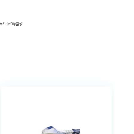
件与时间探究