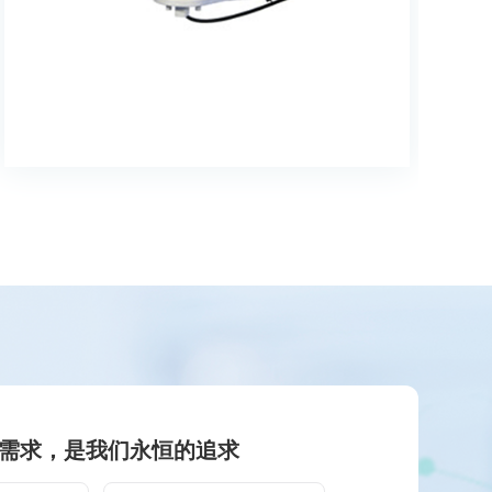
需求，是我们永恒的追求