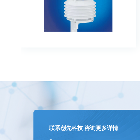
联系创先科技 咨询更多详情