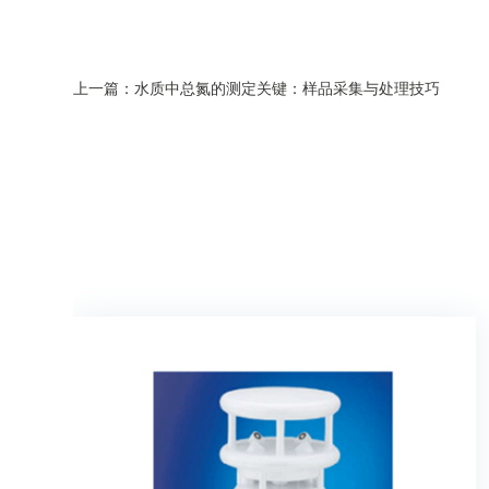
上一篇：水质中总氮的测定关键：样品采集与处理技巧