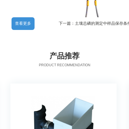
查看更多
下一篇：土壤总磷的测定中样品保存条
产品推荐
PRODUCT RECOMMENDATION