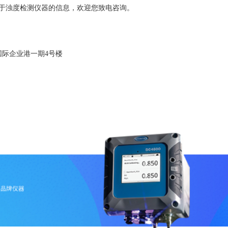
于浊度检测仪器的信息，欢迎您致电咨询。
国际企业港一期4号楼