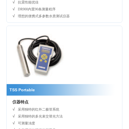
抗震性能优佳
DR900内置90条测量程序
理想的便携式多参数水质测试仪器
TSS Portable
仪器特点
采用独特的红外二极管系统
采用独特的多光束交替光方法
可测量浊度