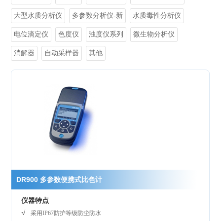
大型水质分析仪
多参数分析仪-新
水质毒性分析仪
电位滴定仪
色度仪
浊度仪系列
微生物分析仪
消解器
自动采样器
其他
DR900 多参数便携式比色计
仪器特点
采用IP67防护等级防尘防水