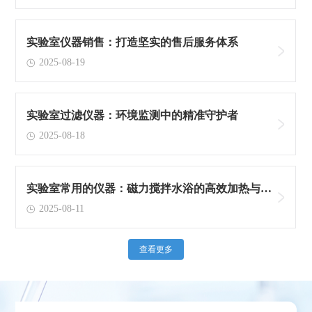
实验室仪器销售：打造坚实的售后服务体系
2025-08-19
实验室过滤仪器：环境监测中的精准守护者
2025-08-18
实验室常用的仪器：磁力搅拌水浴的高效加热与搅
2025-08-11
拌功能
查看更多