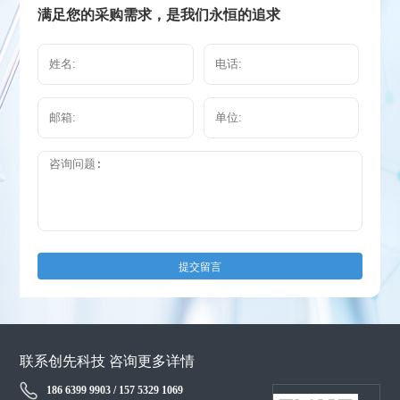
满足您的采购需求，是我们永恒的追求
提交留言
联系创先科技 咨询更多详情
186 6399 9903 / 157 5329 1069