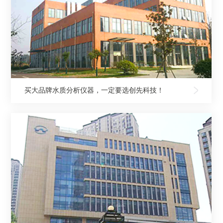
买大品牌水质分析仪器，一定要选创先科技！