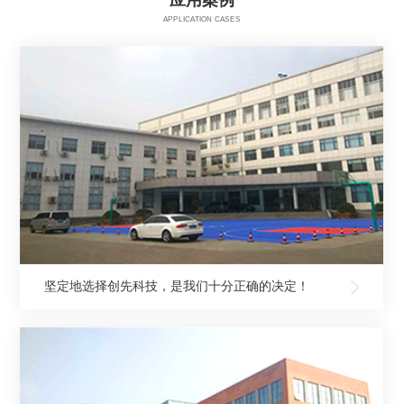
应用案例
APPLICATION CASES
坚定地选择创先科技，是我们十分正确的决定！