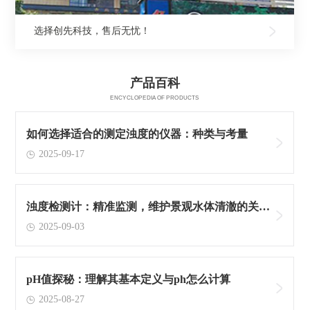
选择创先科技，售后无忧！
产品百科
ENCYCLOPEDIA OF PRODUCTS
如何选择适合的测定浊度的仪器：种类与考量
2025-09-17
浊度检测计：精准监测，维护景观水体清澈的关键
2025-09-03
工具
pH值探秘：理解其基本定义与ph怎么计算
2025-08-27