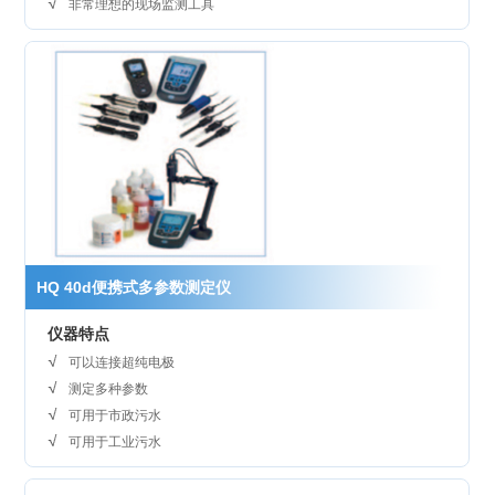
非常理想的现场监测工具
HQ 40d便携式多参数测定仪
仪器特点
可以连接超纯电极
测定多种参数
可用于市政污水
可用于工业污水