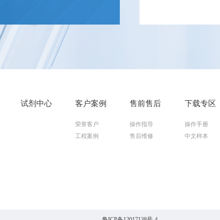
试剂中心
客户案例
售前售后
下载专区
荣誉客户
操作指导
操作手册
工程案例
售后维修
中文样本
鲁ICP备12017138号-4