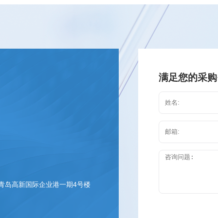
满足您的采购
 青岛高新国际企业港一期4号楼