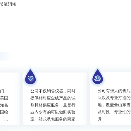
调节液消耗
公司有强大的售后
西门
公司不仅销售仪器，同时
队以及专业打造的
、美国
提供相对应全线产品的试
地，覆盖全山东省
外知名
剂耗材供应服务，且是行
及时性、专业性的
美国哈
业内少有的可以做到实验
务
省一级
室一站式承包服务的商家