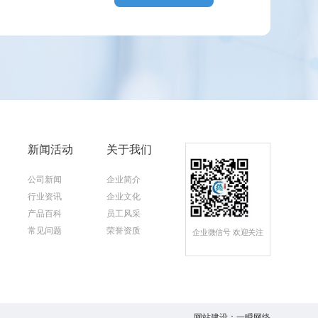
新闻活动
关于我们
公司新闻
企业简介
行业资讯
企业文化
产品百科
员工风采
常见问题
荣誉资质
企业微信号 欢迎关注
网站建设
：
一瞬网络