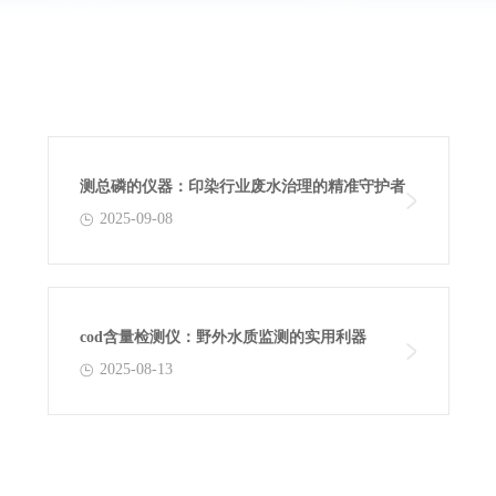
测总磷的仪器：印染行业废水治理的精准守护者
2025-09-08
cod含量检测仪：野外水质监测的实用利器
2025-08-13