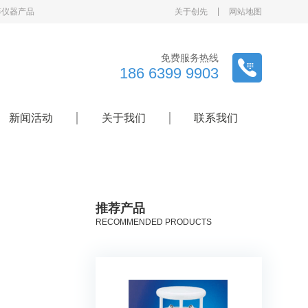
等仪器产品
关于创先
网站地图
免费服务热线
186 6399 9903
新闻活动
关于我们
联系我们
推荐产品
RECOMMENDED PRODUCTS