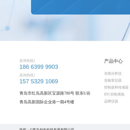
咨询热线1
产品中心
186 6399 9903
在线分析仪
咨询热线2
157 5329 1069
实验室仪器
控制器和传感器
青岛市红岛高新区宝源路780号 联东U谷
RTC控制系统
品牌仪器
青岛高新国际企业港一期4号楼
版权：©青岛创先科技发展有限公司