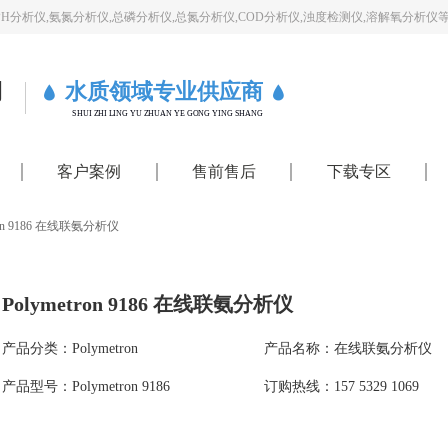
PH分析仪,氨氮分析仪,总磷分析仪,总氮分析仪,COD分析仪,浊度检测仪,溶解氧分析仪
司
水质领域专业供应商
SHUI ZHI LING YU ZHUAN YE GONG YING SHANG
客户案例
售前售后
下载专区
tron 9186 在线联氨分析仪
Polymetron 9186 在线联氨分析仪
产品分类：Polymetron
产品名称：在线联氨分析仪
产品型号：Polymetron 9186
订购热线：157 5329 1069