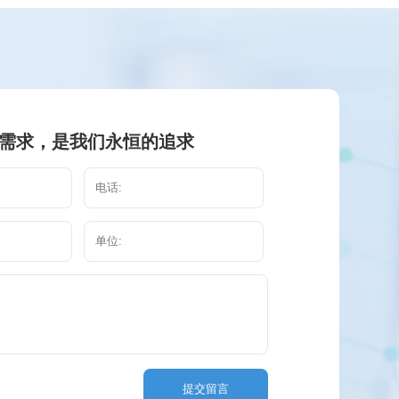
需求，是我们永恒的追求
提交留言