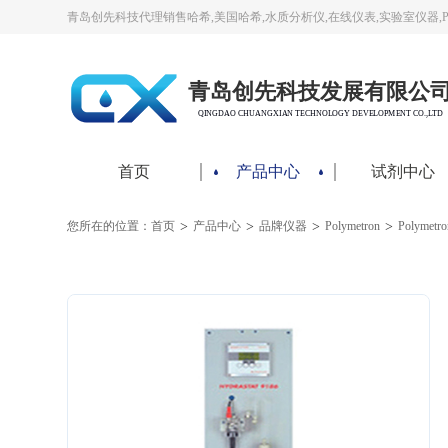
青岛创先科技代理销售哈希,美国哈希,水质分析仪,在线仪表,实验室仪器,
青岛创先科技发展有限公
QINGDAO CHUANGXIAN TECHNOLOGY DEVELOPMENT CO.,LTD
首页
产品中心
试剂中心
>
>
>
>
您所在的位置：
首页
产品中心
品牌仪器
Polymetron
Polyme