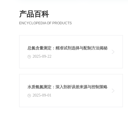
产品百科
ENCYCLOPEDIA OF PRODUCTS
总氮含量测定：精准试剂选择与配制方法揭秘
2025-09-22
水质氨氮测定：深入剖析误差来源与控制策略
2025-09-01