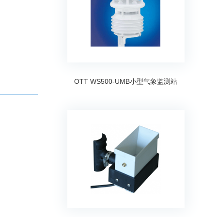
OTT WS500-UMB小型气象监测站