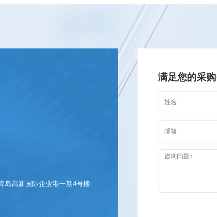
满足您的采购
 青岛高新国际企业港一期4号楼