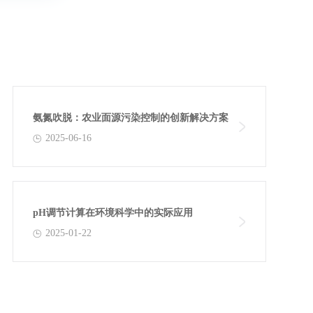
氨氮吹脱：农业面源污染控制的创新解决方案
2025-06-16
pH调节计算在环境科学中的实际应用
2025-01-22