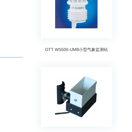
OTT WS500-UMB小型气象监测站