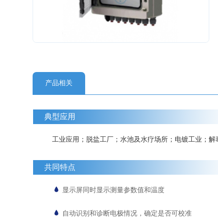
产品相关
典型应用
工业应用；脱盐工厂；水池及水疗场所；电镀工业；解毒
共同特点
显示屏同时显示测量参数值和温度
自动识别和诊断电极情况，确定是否可校准