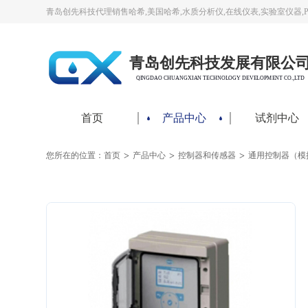
青岛创先科技代理销售哈希,美国哈希,水质分析仪,在线仪表,实验室仪器,
青岛创先科技发展有限公
QINGDAO CHUANGXIAN TECHNOLOGY DEVELOPMENT CO.,LTD
首页
产品中心
试剂中心
>
>
>
您所在的位置：
首页
产品中心
控制器和传感器
通用控制器（模