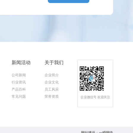
新闻活动
关于我们
公司新闻
企业简介
行业资讯
企业文化
产品百科
员工风采
常见问题
荣誉资质
企业微信号 欢迎关注
网站建设
：
一瞬网络