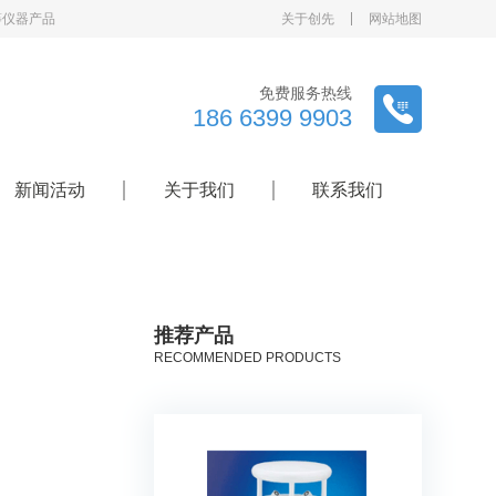
等仪器产品
关于创先
网站地图
免费服务热线
186 6399 9903
新闻活动
关于我们
联系我们
推荐产品
RECOMMENDED PRODUCTS