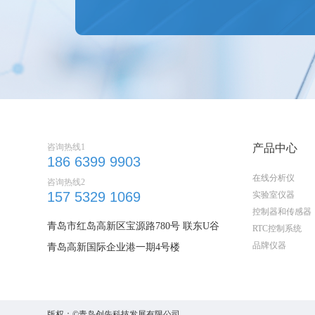
咨询热线1
产品中心
186 6399 9903
在线分析仪
咨询热线2
157 5329 1069
实验室仪器
控制器和传感器
青岛市红岛高新区宝源路780号 联东U谷
RTC控制系统
品牌仪器
青岛高新国际企业港一期4号楼
版权：©青岛创先科技发展有限公司