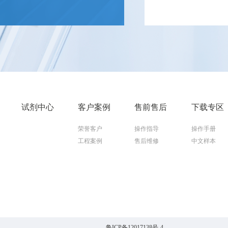
试剂中心
客户案例
售前售后
下载专区
荣誉客户
操作指导
操作手册
工程案例
售后维修
中文样本
鲁ICP备12017138号-4