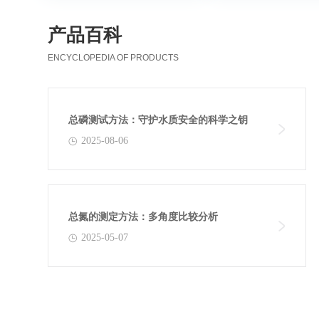
产品百科
ENCYCLOPEDIA OF PRODUCTS
总磷测试方法：守护水质安全的科学之钥
2025-08-06
总氮的测定方法：多角度比较分析
2025-05-07