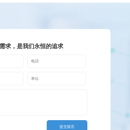
需求，是我们永恒的追求
提交留言