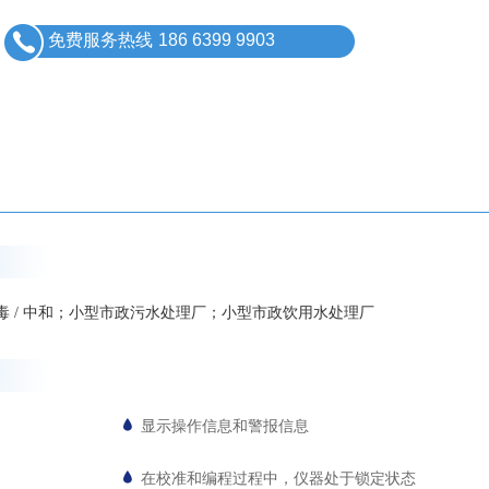
免费服务热线
186 6399 9903
 / 中和；小型市政污水处理厂；小型市政饮用水处理厂
显示操作信息和警报信息
在校准和编程过程中，仪器处于锁定状态