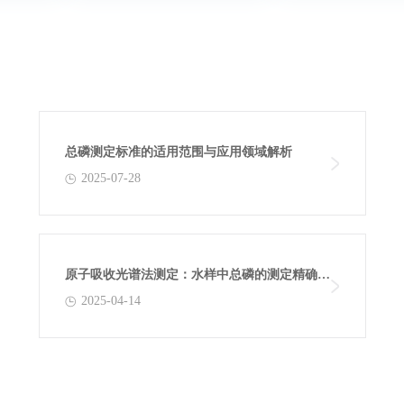
总磷测定标准的适用范围与应用领域解析
2025-07-28
原子吸收光谱法测定：水样中总磷的测定精确度
2025-04-14
探究